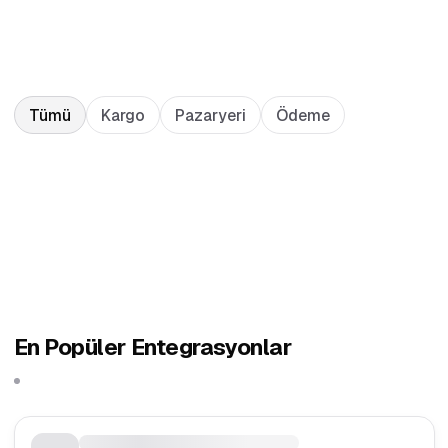
Tümü
Kargo
Pazaryeri
Ödeme
En Popüler Entegrasyonlar