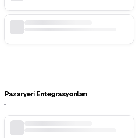
Pazaryeri Entegrasyonları