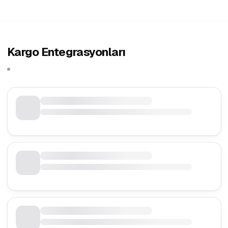
Kargo Entegrasyonları