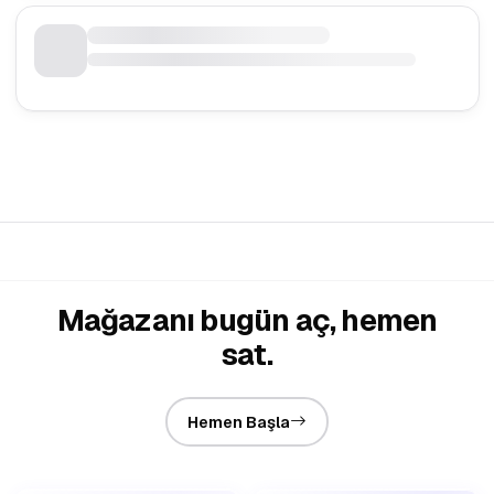
Mağazanı bugün aç, hemen
sat.
Hemen Başla