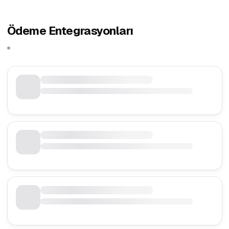
Ödeme Entegrasyonları