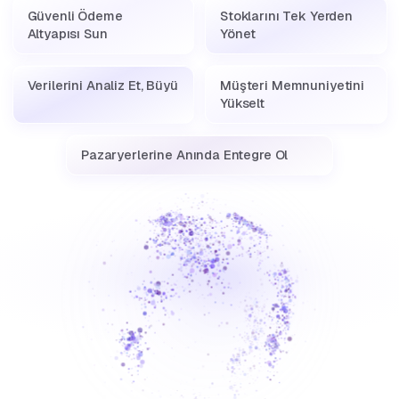
Güvenli Ödeme
Stoklarını Tek Yerden
Altyapısı Sun
Yönet
Verilerini Analiz Et, Büyü
Müşteri Memnuniyetini
Yükselt
Pazaryerlerine Anında Entegre Ol