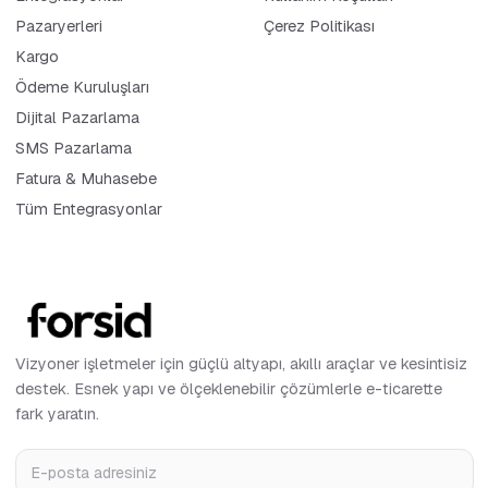
Pazaryerleri
Çerez Politikası
Kargo
Ödeme Kuruluşları
Dijital Pazarlama
SMS Pazarlama
Fatura & Muhasebe
Tüm Entegrasyonlar
Vizyoner işletmeler için güçlü altyapı, akıllı araçlar ve kesintisiz
destek. Esnek yapı ve ölçeklenebilir çözümlerle e-ticarette
fark yaratın.