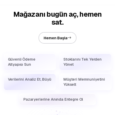
Mağazanı bugün aç, hemen
sat.
Hemen Başla
Güvenli Ödeme
Stoklarını Tek Yerden
Altyapısı Sun
Yönet
Verilerini Analiz Et, Büyü
Müşteri Memnuniyetini
Yükselt
Pazaryerlerine Anında Entegre Ol