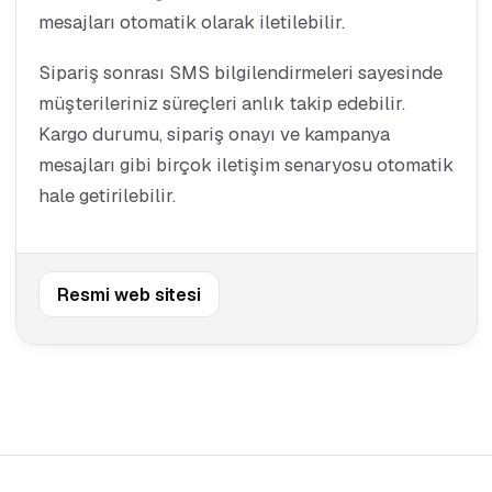
mesajları otomatik olarak iletilebilir.
Sipariş sonrası SMS bilgilendirmeleri sayesinde
müşterileriniz süreçleri anlık takip edebilir.
Kargo durumu, sipariş onayı ve kampanya
mesajları gibi birçok iletişim senaryosu otomatik
hale getirilebilir.
Resmi web sitesi