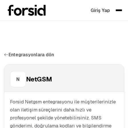
Giriş Yap
Entegrasyonlara dön
NetGSM
N
Forsid Netgsm entegrasyonu ile müşterilerinizle
olan iletişim süreçlerini daha hızlı ve
profesyonel şekilde yönetebilirsiniz. SMS
gönderimi, doğrulama kodları ve bilgilendirme