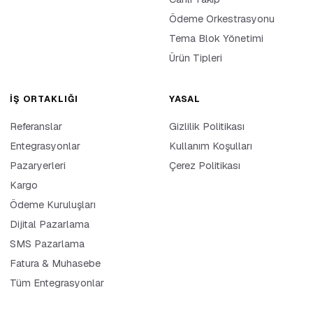
Ödeme Orkestrasyonu
Tema Blok Yönetimi
Ürün Tipleri
İŞ ORTAKLIĞI
YASAL
Referanslar
Gizlilik Politikası
Entegrasyonlar
Kullanım Koşulları
Pazaryerleri
Çerez Politikası
Kargo
Ödeme Kuruluşları
Dijital Pazarlama
SMS Pazarlama
Fatura & Muhasebe
Tüm Entegrasyonlar