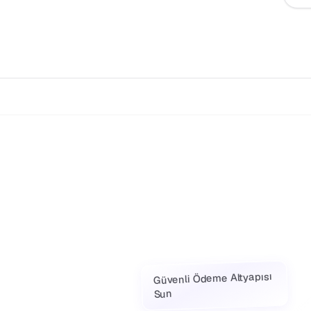
Güvenli Ödeme Altyapısı
Sun