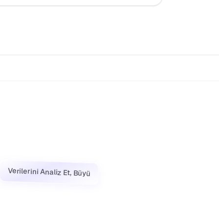
Verilerini Analiz Et, Büyü