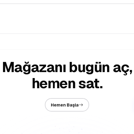
Mağazanı bugün aç,
hemen sat.
Hemen Başla