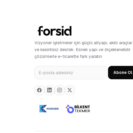
Vizyoner işletmeler için güçlü altyapı, akıllı araçlar
ve kesintisiz destek. Esnek yapı ve ölçeklenebilir
çözümlerle e-ticarette fark yaratın.
Abone Ol