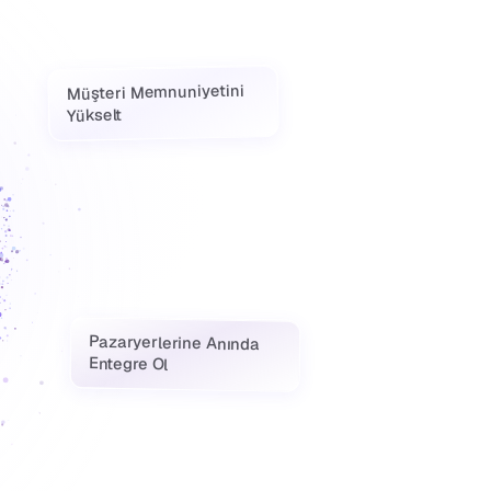
Müşteri Memnuniyetini
Yükselt
Pazaryerlerine Anında
Entegre Ol