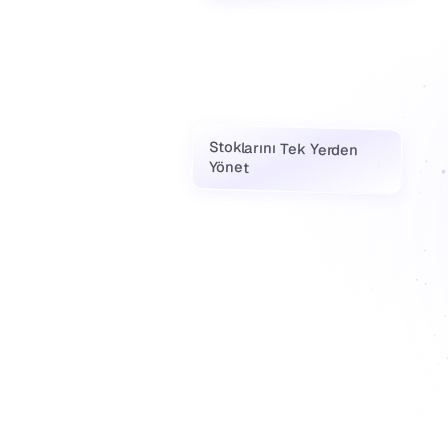
Stoklarını Tek Yerden
Yönet