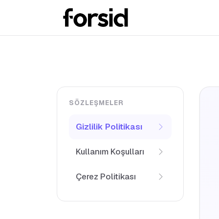
SÖZLEŞMELER
Gizlilik Politikası
Kullanım Koşulları
Çerez Politikası