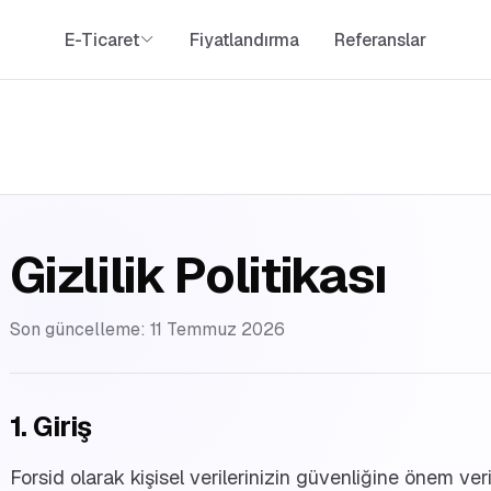
E-Ticaret
Fiyatlandırma
Referanslar
Gizlilik Politikası
Son güncelleme: 11 Temmuz 2026
1. Giriş
Forsid olarak kişisel verilerinizin güvenliğine önem veri