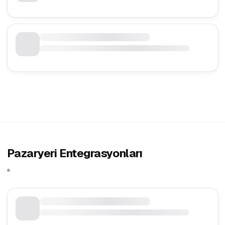
Pazaryeri Entegrasyonları