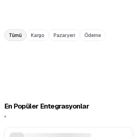
Tümü
Kargo
Pazaryeri
Ödeme
En Popüler Entegrasyonlar