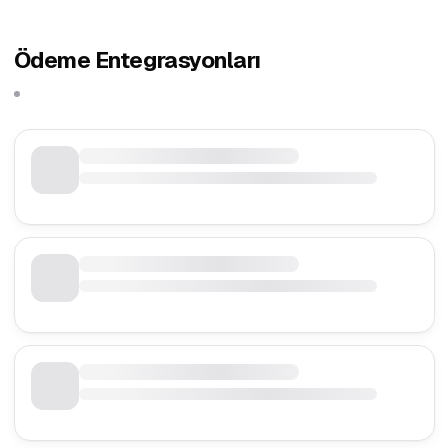
Ödeme Entegrasyonları