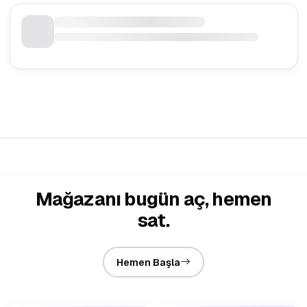
Mağazanı bugün aç, hemen
sat.
Hemen Başla