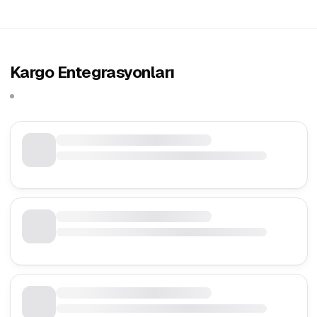
Kargo Entegrasyonları