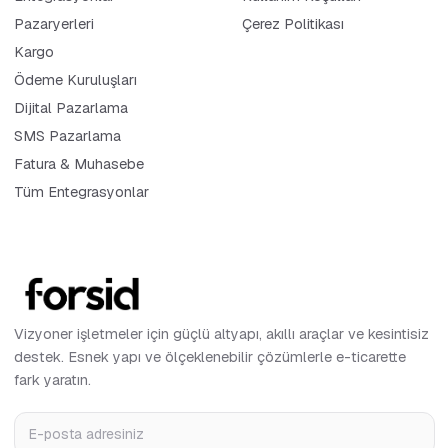
Pazaryerleri
Çerez Politikası
Kargo
Ödeme Kuruluşları
Dijital Pazarlama
SMS Pazarlama
Fatura & Muhasebe
Tüm Entegrasyonlar
Vizyoner işletmeler için güçlü altyapı, akıllı araçlar ve kesintisiz
destek. Esnek yapı ve ölçeklenebilir çözümlerle e-ticarette
fark yaratın.