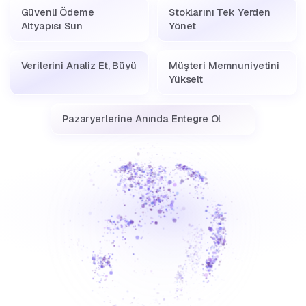
Güvenli Ödeme
Stoklarını Tek Yerden
Altyapısı Sun
Yönet
Verilerini Analiz Et, Büyü
Müşteri Memnuniyetini
Yükselt
Pazaryerlerine Anında Entegre Ol