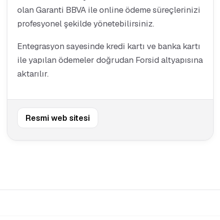
olan Garanti BBVA ile online ödeme süreçlerinizi
profesyonel şekilde yönetebilirsiniz.
Entegrasyon sayesinde kredi kartı ve banka kartı
ile yapılan ödemeler doğrudan Forsid altyapısına
aktarılır.
Resmi web sitesi