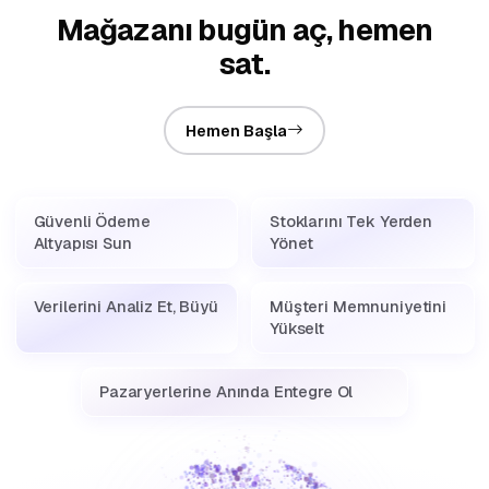
Mağazanı bugün aç, hemen
sat.
Hemen Başla
Güvenli Ödeme
Stoklarını Tek Yerden
Altyapısı Sun
Yönet
Verilerini Analiz Et, Büyü
Müşteri Memnuniyetini
Yükselt
Pazaryerlerine Anında Entegre Ol