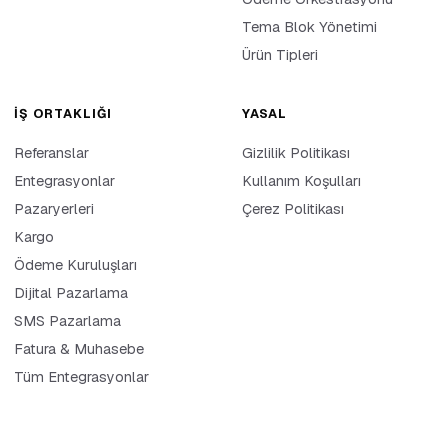
Tema Blok Yönetimi
Ürün Tipleri
İŞ ORTAKLIĞI
YASAL
Referanslar
Gizlilik Politikası
Entegrasyonlar
Kullanım Koşulları
Pazaryerleri
Çerez Politikası
Kargo
Ödeme Kuruluşları
Dijital Pazarlama
SMS Pazarlama
Fatura & Muhasebe
Tüm Entegrasyonlar