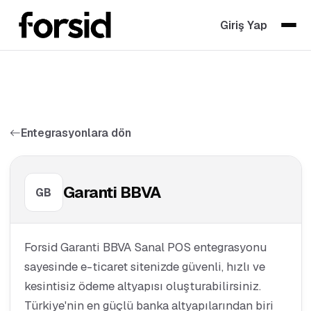
Giriş Yap
Entegrasyonlara dön
Garanti BBVA
GB
Forsid Garanti BBVA Sanal POS entegrasyonu
sayesinde e-ticaret sitenizde güvenli, hızlı ve
kesintisiz ödeme altyapısı oluşturabilirsiniz.
Türkiye'nin en güçlü banka altyapılarından biri